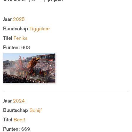
Jaar
2025
Buurtschap
Tiggelaar
Titel
Feniks
Punten:
603
Jaar
2024
Buurtschap
Schijf
Titel
Beet!
Punten:
669