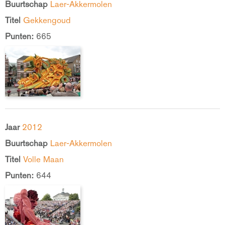
Buurtschap
Laer-Akkermolen
Titel
Gekkengoud
Punten:
665
Jaar
2012
Buurtschap
Laer-Akkermolen
Titel
Volle Maan
Punten:
644