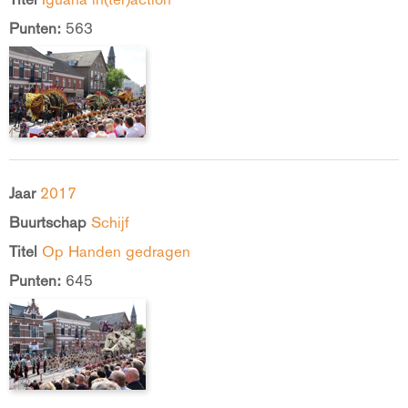
Punten:
563
Jaar
2017
Buurtschap
Schijf
Titel
Op Handen gedragen
Punten:
645