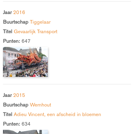
Jaar
2016
Buurtschap
Tiggelaar
Titel
Gevaarlijk Transport
Punten:
647
Jaar
2015
Buurtschap
Wernhout
Titel
Adieu Vincent, een afscheid in bloemen
Punten:
634