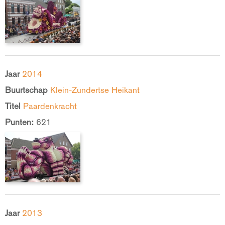
Jaar
2014
Buurtschap
Klein-Zundertse Heikant
Titel
Paardenkracht
Punten:
621
Jaar
2013