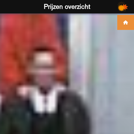
Prijzen overzicht