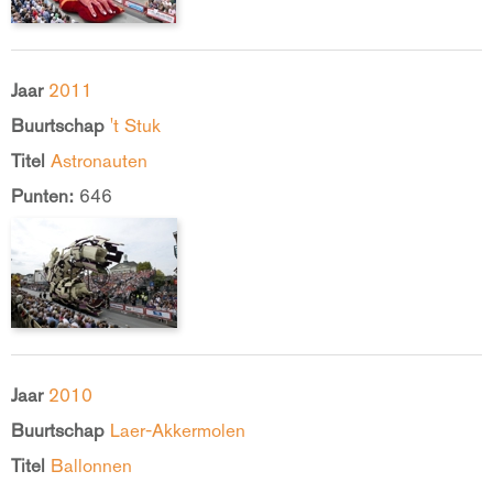
Jaar
2011
Buurtschap
't Stuk
Titel
Astronauten
Punten:
646
Jaar
2010
Buurtschap
Laer-Akkermolen
Titel
Ballonnen