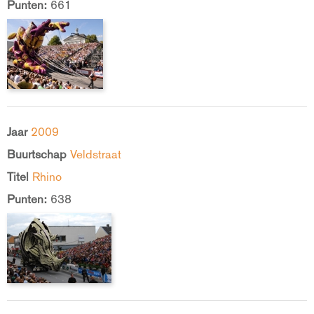
Punten:
661
Jaar
2009
Buurtschap
Veldstraat
Titel
Rhino
Punten:
638