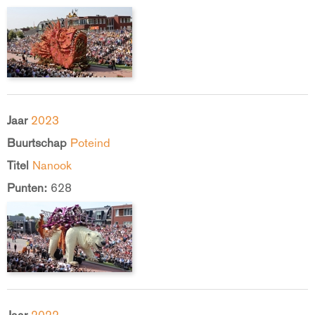
Jaar
2023
Buurtschap
Poteind
Titel
Nanook
Punten:
628