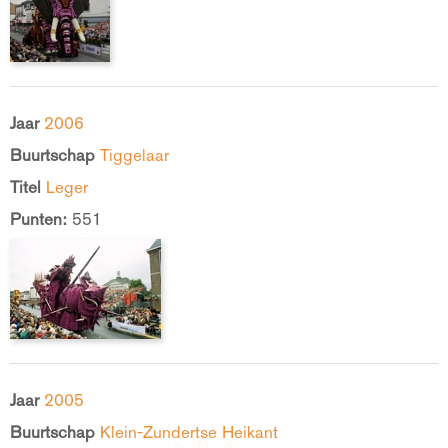
Jaar
2006
Buurtschap
Tiggelaar
Titel
Leger
Punten:
551
Jaar
2005
Buurtschap
Klein-Zundertse Heikant