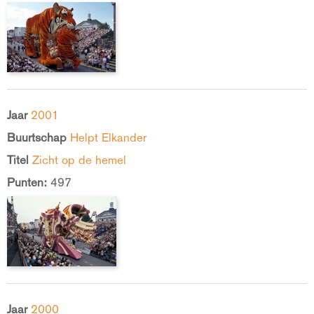
Jaar
2001
Buurtschap
Helpt Elkander
Titel
Zicht op de hemel
Punten:
497
Jaar
2000