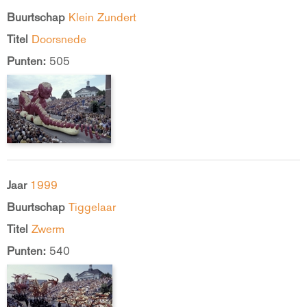
Buurtschap
Klein Zundert
Titel
Doorsnede
Punten:
505
Jaar
1999
Buurtschap
Tiggelaar
Titel
Zwerm
Punten:
540