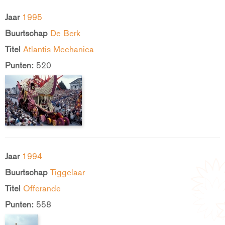
Jaar
1995
Buurtschap
De Berk
Titel
Atlantis Mechanica
Punten:
520
Jaar
1994
Buurtschap
Tiggelaar
Titel
Offerande
Punten:
558