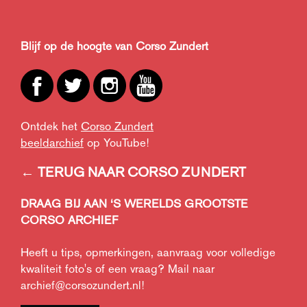
Blijf op de hoogte van Corso Zundert
Ontdek het
Corso Zundert
beeldarchief
op YouTube!
← TERUG NAAR CORSO ZUNDERT
DRAAG BIJ AAN ‘S WERELDS GROOTSTE
CORSO ARCHIEF
Heeft u tips, opmerkingen, aanvraag voor volledige
kwaliteit foto's of een vraag? Mail naar
archief@corsozundert.nl
!