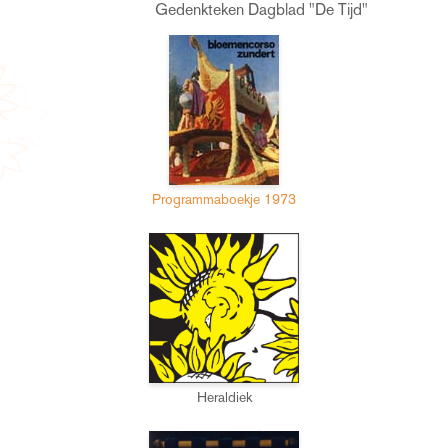
Gedenkteken Dagblad "De Tijd"
Programmaboekje 1973
Heraldiek