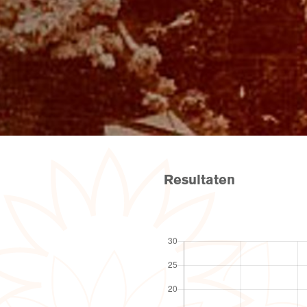
Resultaten