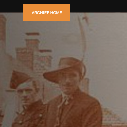
ARCHIEF HOME