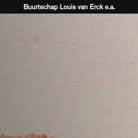
Buurtschap Louis van Erck e.a.