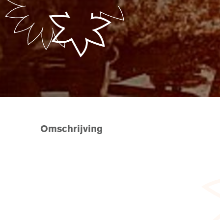
Omschrijving