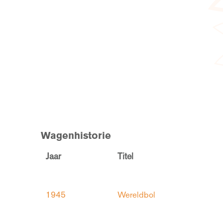
Wagenhistorie
Jaar
Titel
1945
Wereldbol