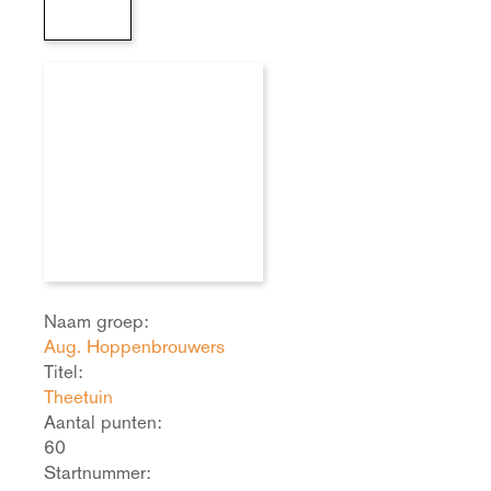
Naam groep:
Aug. Hoppenbrouwers
Titel:
Theetuin
Aantal punten:
60
Startnummer: