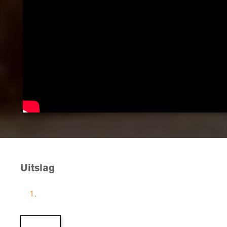
Uitslag
1.