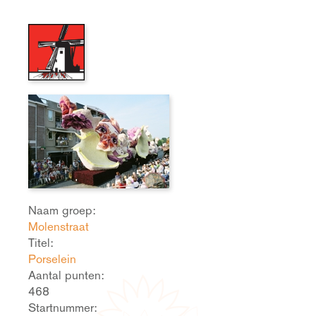
Naam groep:
Molenstraat
Titel:
Porselein
Aantal punten:
468
Startnummer: