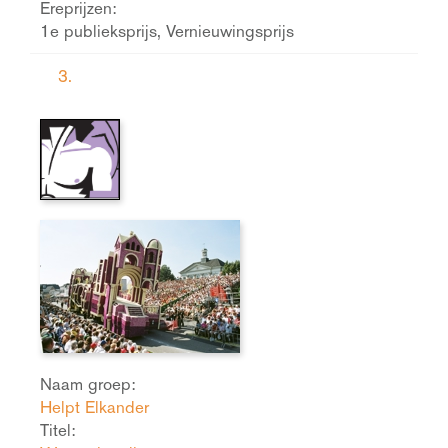
Ereprijzen:
1e publieksprijs, Vernieuwingsprijs
3.
Naam groep:
Helpt Elkander
Titel: