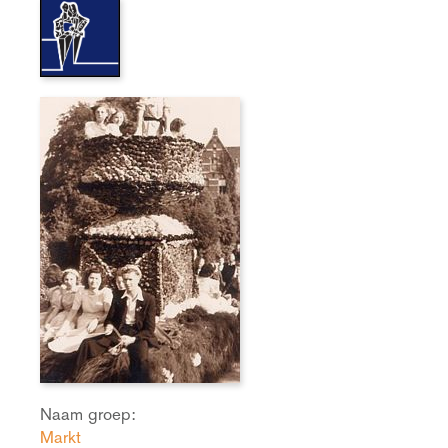
Naam groep:
Markt