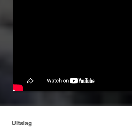
Uitslag