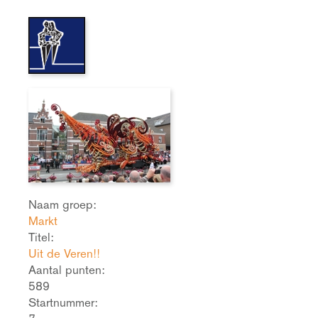
Naam groep:
Markt
Titel:
Uit de Veren!!
Aantal punten:
589
Startnummer: