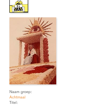
Naam groep:
Achtmaal
Titel: