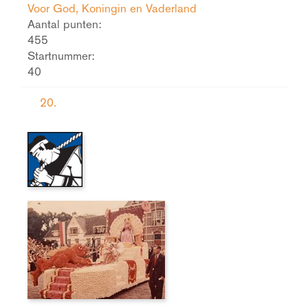
Voor God, Koningin en Vaderland
Aantal punten:
455
Startnummer:
40
20.