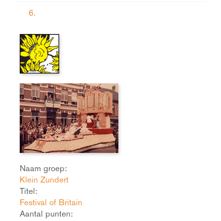
6.
Naam groep:
Klein Zundert
Titel:
Festival of Britain
Aantal punten: