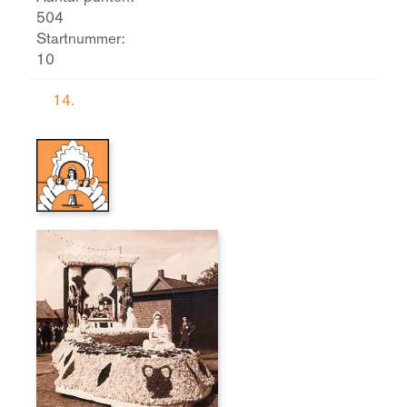
504
Startnummer:
10
14.