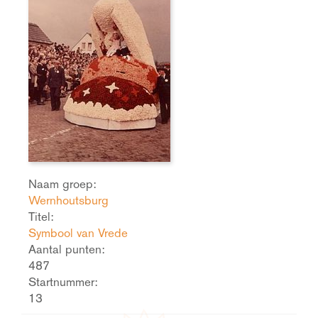
Naam groep:
Wernhoutsburg
Titel:
Symbool van Vrede
Aantal punten:
487
Startnummer:
13