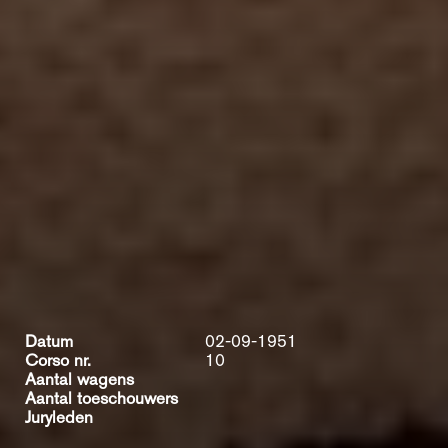
Datum
02-09-1951
Corso nr.
10
Aantal wagens
Aantal toeschouwers
Juryleden