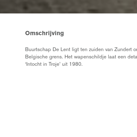
Omschrijving
Buurtschap De Lent ligt ten zuiden van Zundert 
Belgische grens. Het wapenschildje laat een deta
‘Intocht in Troje’ uit 1980.