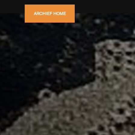
ARCHIEF HOME