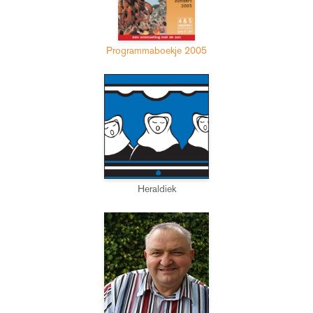
Programmaboekje 2005
Heraldiek