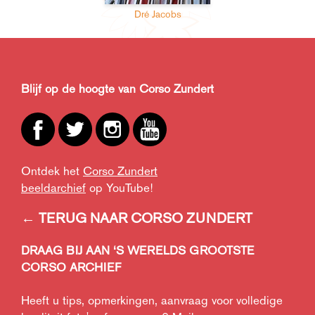
Dré Jacobs
Blijf op de hoogte van Corso Zundert
Ontdek het
Corso Zundert
beeldarchief
op YouTube!
← TERUG NAAR CORSO ZUNDERT
DRAAG BIJ AAN ‘S WERELDS GROOTSTE
CORSO ARCHIEF
Heeft u tips, opmerkingen, aanvraag voor volledige