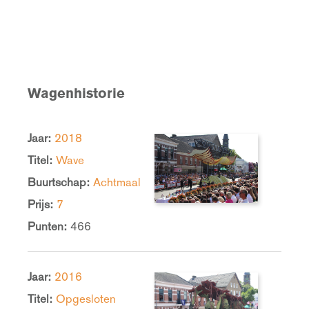
Wagenhistorie
Jaar:
2018
Titel:
Wave
Buurtschap:
Achtmaal
Prijs:
7
Punten:
466
Jaar:
2016
Titel:
Opgesloten