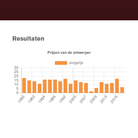
Resultaten