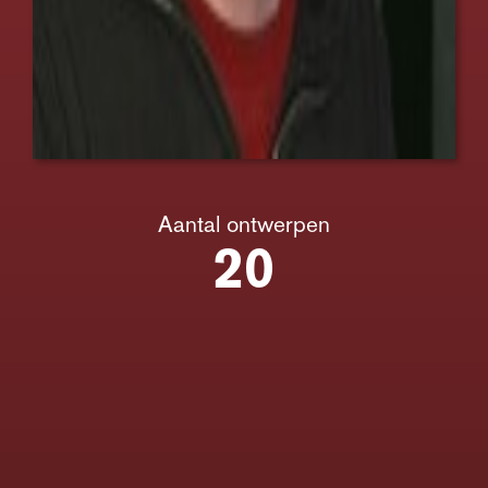
Aantal ontwerpen
20