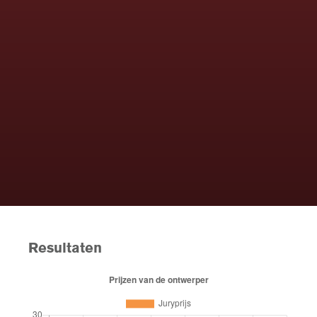
Resultaten