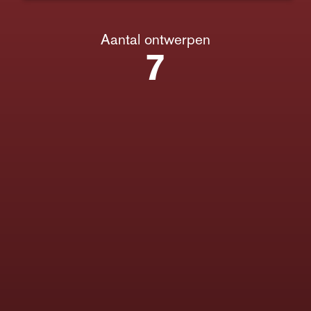
Aantal ontwerpen
7