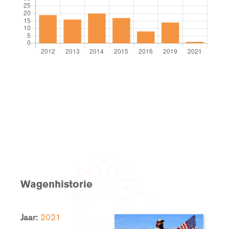
Wagenhistorie
Jaar:
2021