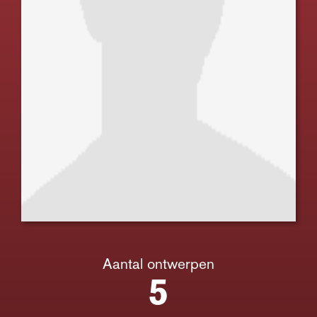
Aantal ontwerpen
5