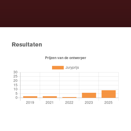
Resultaten