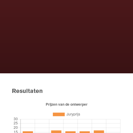
Resultaten