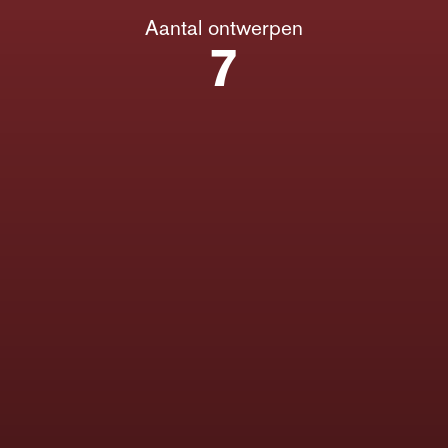
Aantal ontwerpen
7