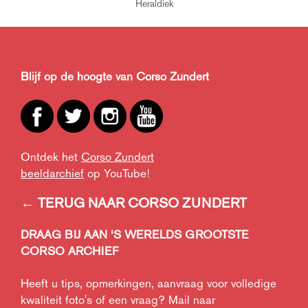
Heraldiek
Blijf op de hoogte van Corso Zundert
Ontdek het
Corso Zundert
beeldarchief
op YouTube!
← TERUG NAAR CORSO ZUNDERT
DRAAG BIJ AAN ‘S WERELDS GROOTSTE
CORSO ARCHIEF
Heeft u tips, opmerkingen, aanvraag voor volledige
kwaliteit foto's of een vraag? Mail naar