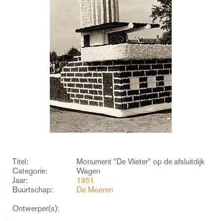
Titel:
Monument "De Vlieter" op de afsluitdijk
Categorie:
Wagen
Jaar:
1951
Buurtschap:
De Moeren
Ontwerper(s):