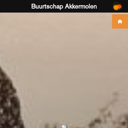
Buurtschap Akkermolen