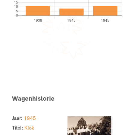
Wagenhistorie
Jaar:
1945
Titel:
Klok