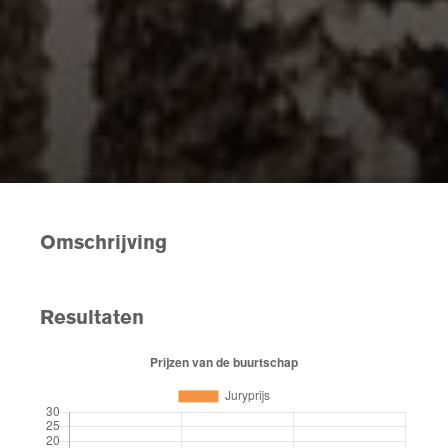
Omschrijving
Resultaten