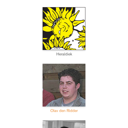
Heraldiek
Olav den Ridder