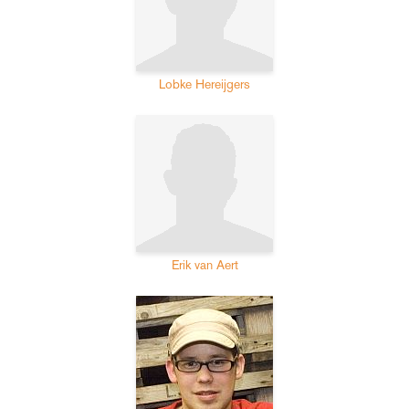
Lobke Hereijgers
Erik van Aert