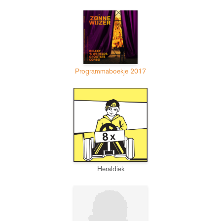
Programmaboekje 2017
Heraldiek