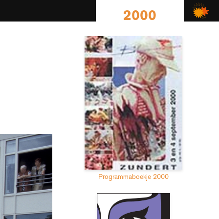
2000
Programmaboekje 2000