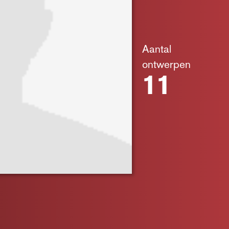
Aantal
ontwerpen
11