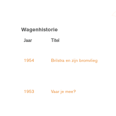
Wagenhistorie
Jaar
Titel
1954
Brilstra en zijn bromvlieg
1953
Vaar je mee?