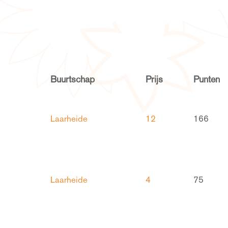
Buurtschap
Prijs
Punten
Laarheide
12
166
Laarheide
4
75