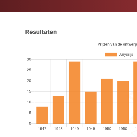
Resultaten