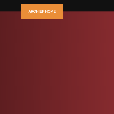
ARCHIEF HOME