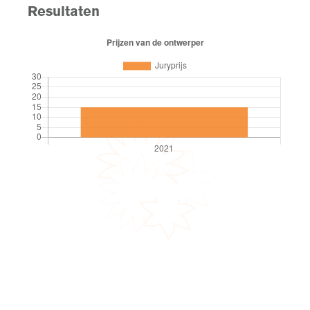
Resultaten