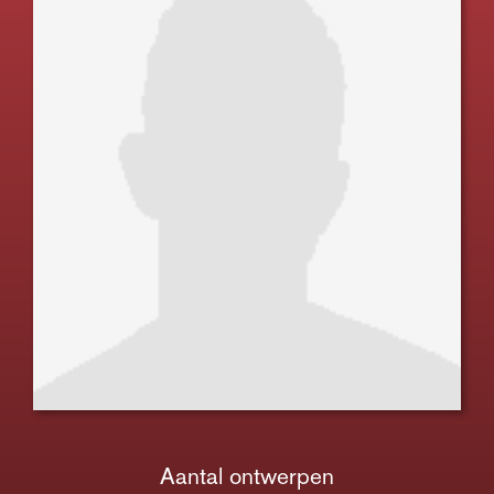
Aantal ontwerpen