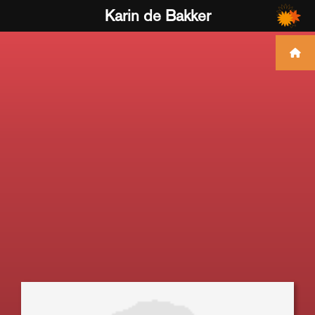
Karin de Bakker