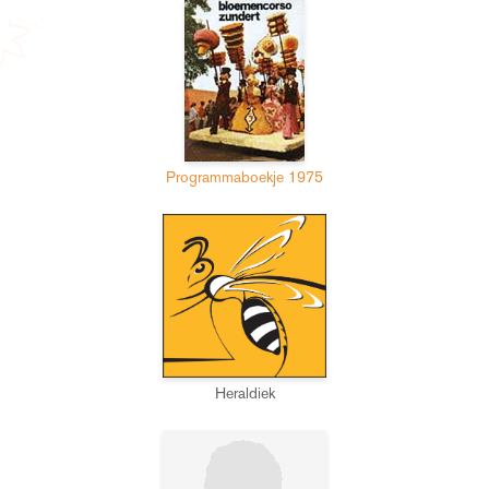
Programmaboekje 1975
Heraldiek