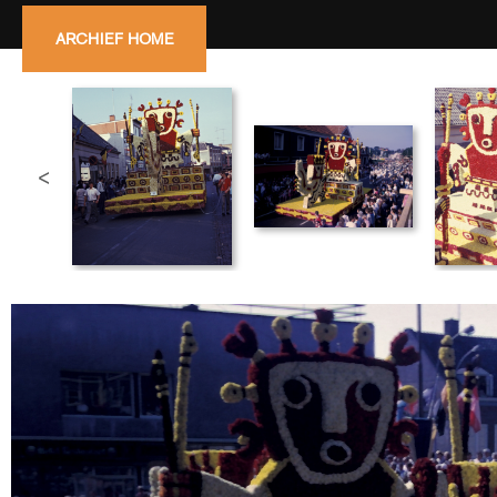
ARCHIEF HOME
<