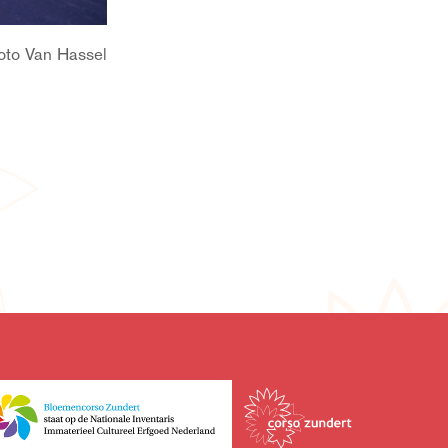
oto Van Hassel