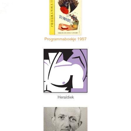
Programmaboekje 1957
Heraldiek