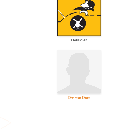
Heraldiek
Dhr van Dam