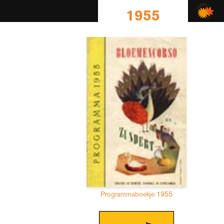
1955
Programmaboekje 1955