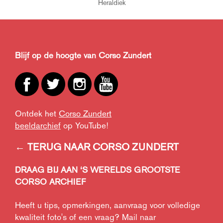
Heraldiek
Blijf op de hoogte van Corso Zundert
Ontdek het
Corso Zundert
beeldarchief
op YouTube!
← TERUG NAAR CORSO ZUNDERT
DRAAG BIJ AAN ‘S WERELDS GROOTSTE
CORSO ARCHIEF
Heeft u tips, opmerkingen, aanvraag voor volledige
kwaliteit foto's of een vraag? Mail naar