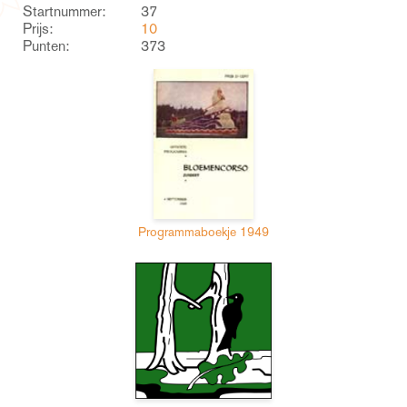
Startnummer:
37
Prijs:
10
Punten:
373
Programmaboekje 1949