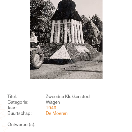
Titel:
Zweedse Klokkenstoel
Categorie:
Wagen
Jaar:
1949
Buurtschap:
De Moeren
Ontwerper(s):