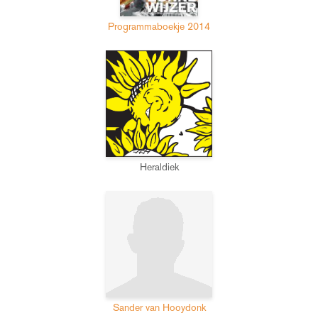
Programmaboekje 2014
Heraldiek
Sander van Hooydonk