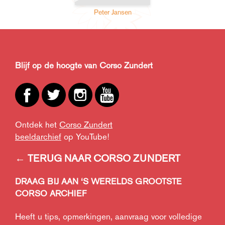
Peter Jansen
Blijf op de hoogte van Corso Zundert
Ontdek het
Corso Zundert
beeldarchief
op YouTube!
← TERUG NAAR CORSO ZUNDERT
DRAAG BIJ AAN ‘S WERELDS GROOTSTE
CORSO ARCHIEF
Heeft u tips, opmerkingen, aanvraag voor volledige