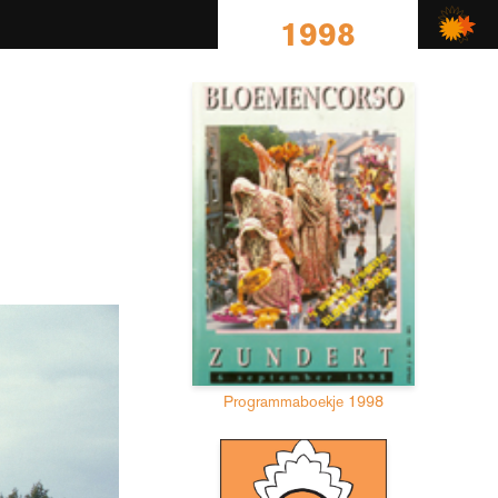
1998
Programmaboekje 1998