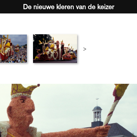
De nieuwe kleren van de keizer
>