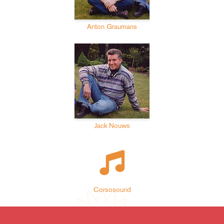
Anton Graumans
Jack Nouws
Corsosound