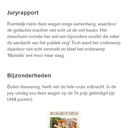
Juryrapport
Ruimtelijk miste deze wagen enige samenhang, waardoor
de gedachte erachter niet echt uit de verf kwam. Het
zeeschuim vormde hier wel een bijzondere vondst die zeker
de aandacht van het publiek ving! Toch werd het onderwerp
daardoor niet echt versterkt en bleef het onderwerp
'Mamalia' wel mooi maar vaag.
Bijzonderheden
Buiten klassering, heeft niet de hele route volbracht. In de
jury-uitslag zou deze wagen op de 7e prijs geëindigd zijn
(448 punten).