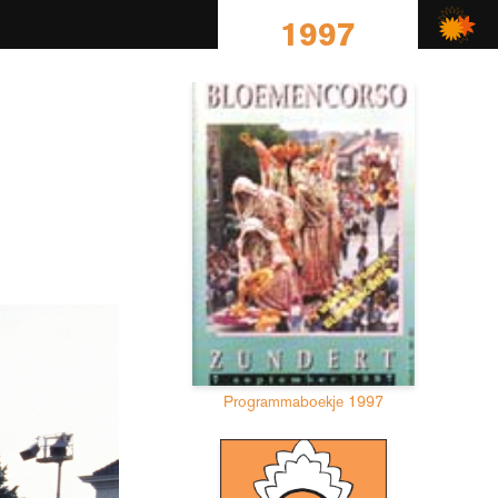
1997
Programmaboekje 1997