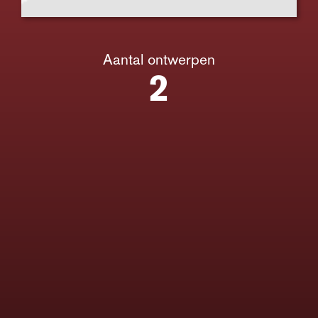
Aantal ontwerpen
2