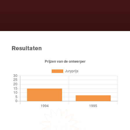
Resultaten