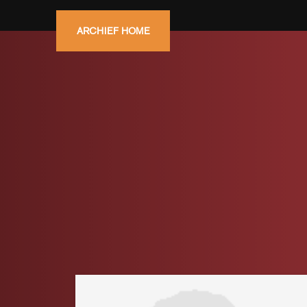
ARCHIEF HOME