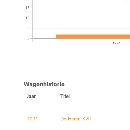
Wagenhistorie
Jaar
Titel
1991
De Heren XVII