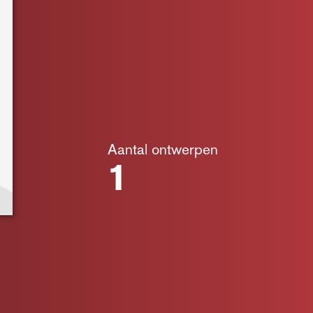
Aantal ontwerpen
1