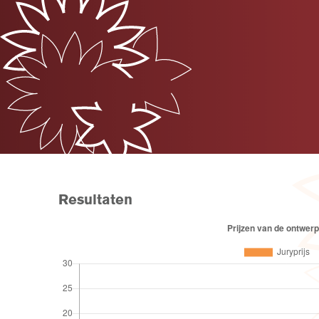
Resultaten