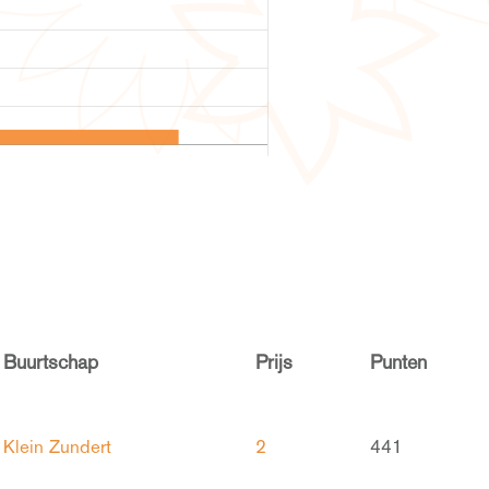
Buurtschap
Prijs
Punten
Klein Zundert
2
441