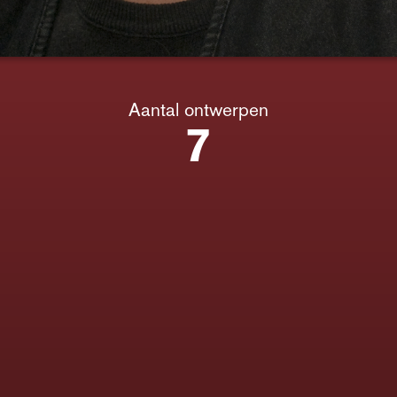
Aantal ontwerpen
7