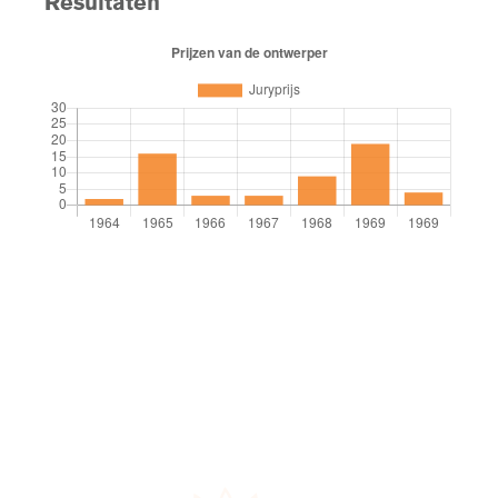
Resultaten