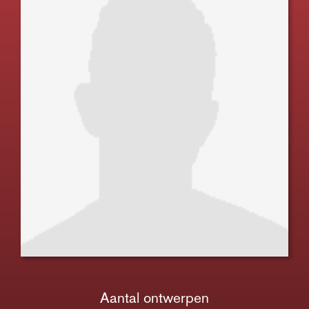
Aantal ontwerpen