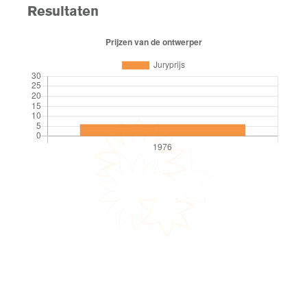
Resultaten