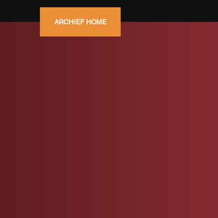
ARCHIEF HOME