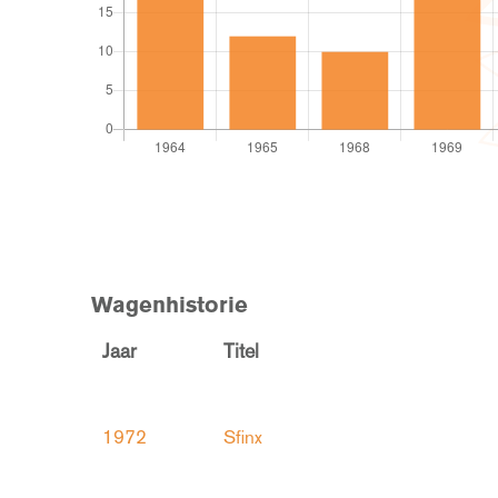
Wagenhistorie
Jaar
Titel
1972
Sfinx