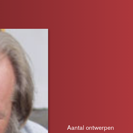
Aantal ontwerpen