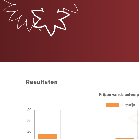
Resultaten